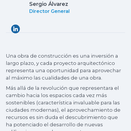
Sergio Álvarez
Director General
Una obra de construcción es una inversión a
largo plazo, y cada proyecto arquitectónico
representa una oportunidad para aprovechar
al máximo las cualidades de una obra.
Más allá de la revolución que representara el
cambio hacia los espacios cada vez más
sostenibles (característica invaluable para las
ciudades modernas), el aprovechamiento de
recursos es sin duda el descubrimiento que
ha potenciado el desarrollo de nuevas