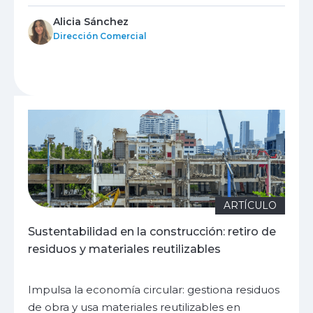
Alicia Sánchez
Dirección Comercial
ARTÍCULO
Sustentabilidad en la construcción: retiro de
residuos y materiales reutilizables
Impulsa la economía circular: gestiona residuos
de obra y usa materiales reutilizables en