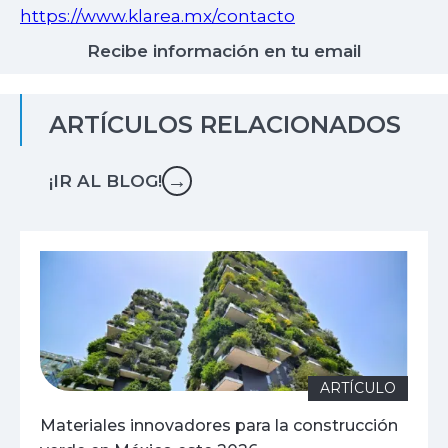
https://www.klarea.mx/contacto
Recibe información en tu email
ARTÍCULOS RELACIONADOS
→
¡IR AL BLOG!
ARTÍCULO
Materiales innovadores para la construcción