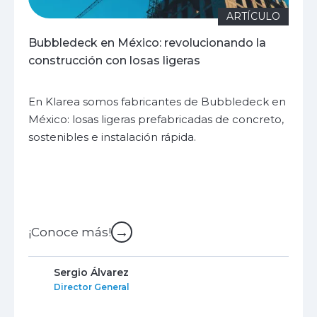
ARTÍCULO
Bubbledeck en México: revolucionando la
construcción con losas ligeras
En Klarea somos fabricantes de Bubbledeck en
México: losas ligeras prefabricadas de concreto,
sostenibles e instalación rápida.
→
¡Conoce más!
Sergio Álvarez
Director General