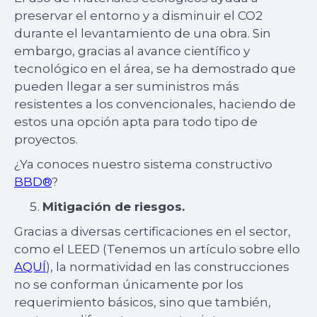
preservar el entorno y a disminuir el CO2
durante el levantamiento de una obra. Sin
embargo, gracias al avance científico y
tecnológico en el área, se ha demostrado que
pueden llegar a ser suministros más
resistentes a los convencionales, haciendo de
estos una opción apta para todo tipo de
proyectos.
¿Ya conoces nuestro sistema constructivo
BBD®
?
Mitigación de riesgos.
Gracias a diversas certificaciones en el sector,
como el LEED (Tenemos un artículo sobre ello
AQUÍ
), la normatividad en las construcciones
no se conforman únicamente por los
requerimiento básicos, sino que también,