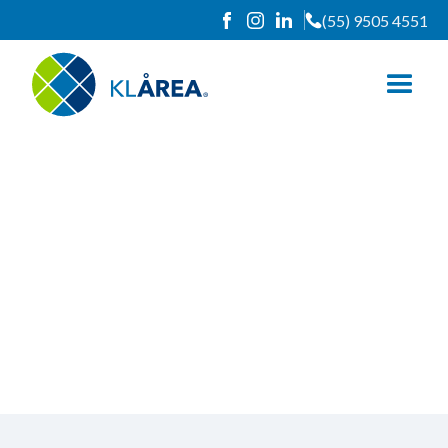
(55) 9505 4551