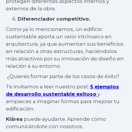
protegen diferentes aspectos internos y
externos de la obra.
Diferenciador competitivo.
Como ya lo mencionamos, un edificio
sustentable aporta un valor intrínseco en
arquitectura, ya que aumentan sus beneficios
en relación a otras estructuras, haciéndolos
más atractivos por su innovación de diseño en
relación a su entorno.
¿Quieres formar parte de los casos de éxito?
Te invitamos a leer nuestro post:
5 ejemplos
de desarrollo sustentable exitoso
y
empieces a imaginar formas para mejorar tu
edificación.
Klårea
puede ayudarte. Aprende cómo
comunicándote con nosotros.