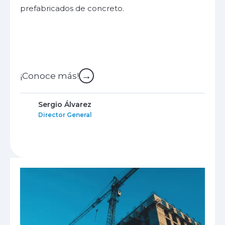
prefabricados de concreto.
→
¡Conoce más!
Sergio Álvarez
Director General