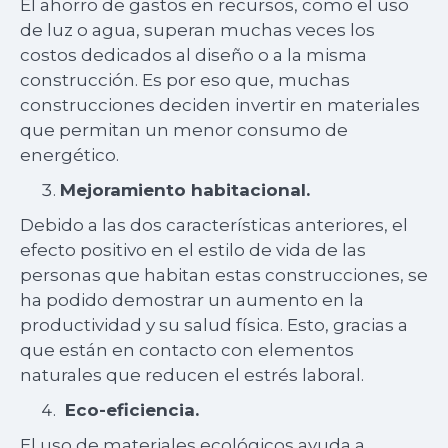
El ahorro de gastos en recursos, como el uso
de luz o agua, superan muchas veces los
costos dedicados al diseño o a la misma
construcción. Es por eso que, muchas
construcciones deciden invertir en materiales
que permitan un menor consumo de
energético.
Mejoramiento habitacional.
Debido a las dos características anteriores, el
efecto positivo en el estilo de vida de las
personas que habitan estas construcciones, se
ha podido demostrar un aumento en la
productividad y su salud física. Esto, gracias a
que están en contacto con elementos
naturales que reducen el estrés laboral.
Eco-eficiencia.
El uso de materiales ecológicos ayuda a