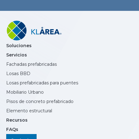
Soluciones
Servicios
Fachadas prefabricadas
Losas BBD
Losas prefabricadas para puentes
Mobiliario Urbano
Pisos de concreto prefabricado
Elemento estructural
Recursos
FAQs