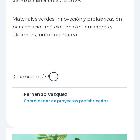
verde en México este 2026
Materiales verdes: innovación y prefabricación
para edificios más sostenibles, duraderos y
eficientes, junto con Klarea.
→
¡Conoce más!
Fernando Vázquez
Coordinador de proyectos prefabricados