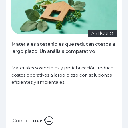
ARTÍCULO
Materiales sostenibles que reducen costos a
largo plazo: Un análisis comparativo
Materiales sostenibles y prefabricación: reduce
costos operativos a largo plazo con soluciones
eficientes y ambientales.
→
¡Conoce más!