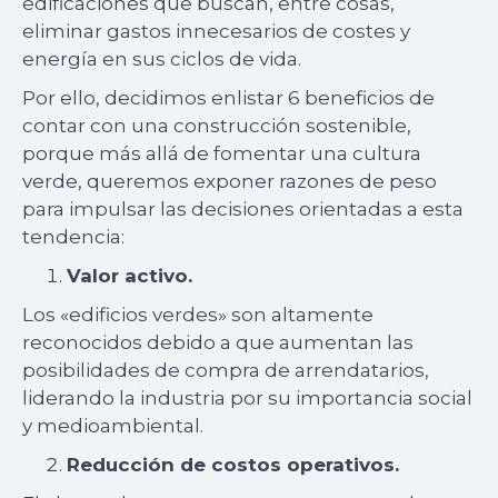
edificaciones que buscan, entre cosas,
eliminar gastos innecesarios de costes y
energía en sus ciclos de vida.
Por ello, decidimos enlistar 6 beneficios de
contar con una construcción sostenible,
porque más allá de fomentar una cultura
verde, queremos exponer razones de peso
para impulsar las decisiones orientadas a esta
tendencia:
Valor activo.
Los «edificios verdes» son altamente
reconocidos debido a que aumentan las
posibilidades de compra de arrendatarios,
liderando la industria por su importancia social
y medioambiental.
Reducción de costos operativos.