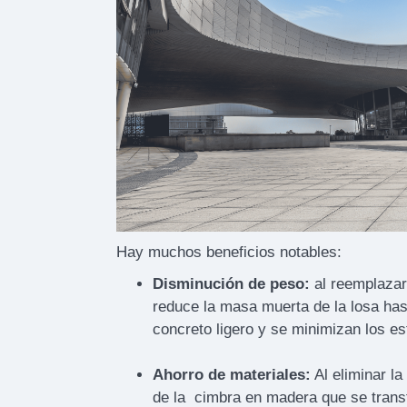
Hay muchos beneficios notables:
Disminución de peso:
al reemplazar
reduce la masa muerta de la losa has
concreto ligero y se minimizan los es
Ahorro de materiales:
Al eliminar l
de la cimbra en madera que se trans