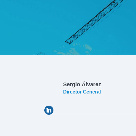
Sergio Álvarez
Director General