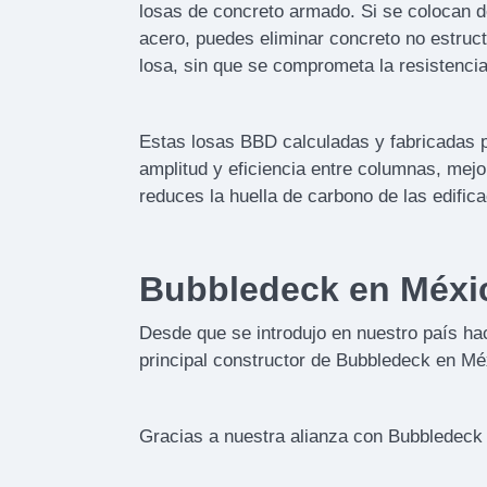
losas de concreto armado. Si se colocan 
acero, puedes eliminar concreto no estruc
losa, sin que se comprometa la resistencia
Estas losas BBD calculadas y fabricadas p
amplitud y eficiencia entre columnas, mejo
reduces la huella de carbono de las edific
Bubbledeck en México
Desde que se introdujo en nuestro país ha
principal constructor de Bubbledeck en Mé
Gracias a nuestra alianza con Bubbledeck 