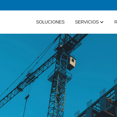
SOLUCIONES
SERVICIOS