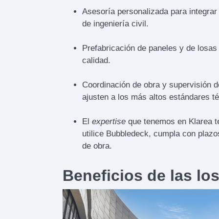
Asesoría personalizada para integrar
de ingeniería civil.
Prefabricación de paneles y de losas
calidad.
Coordinación de obra y supervisión de
ajusten a los más altos estándares t
El
expertise
que tenemos en Klarea te
utilice Bubbledeck, cumpla con plazo
de obra.
Beneficios de las lo