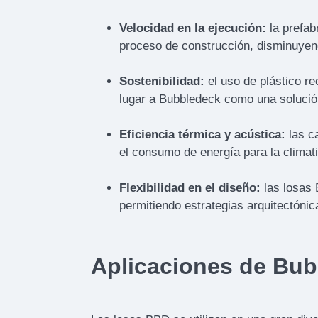
Velocidad en la ejecución:
la prefab
proceso de construcción, disminuyendo
Sostenibilidad:
el uso de plástico re
lugar a Bubbledeck como una solució
Eficiencia térmica y acústica:
las c
el consumo de energía para la climat
Flexibilidad en el diseño:
las losas 
permitiendo estrategias arquitectón
Aplicaciones de Bub