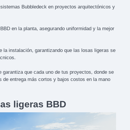
 sistemas Bubbledeck en proyectos arquitectónicos y
 BBD en la planta, asegurando uniformidad y la mejor
 la instalación, garantizando que las losas ligeras se
écnicos.
 garantiza que cada uno de tus proyectos, donde se
s de entrega más cortos y bajos costos en la mano
sas ligeras BBD