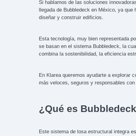
Si hablamos de las soluciones innovadora
llegada de Bubbledeck en México, ya que 
diseñar y construir edificios.
Esta tecnología, muy bien representada po
se basan en el sistema Bubbledeck, la cua
combina la sostenibilidad, la eficiencia est
En Klarea queremos ayudarte a explorar c
más veloces, seguros y responsables con 
¿Qué es Bubbledec
Este sistema de losa estructural integra e