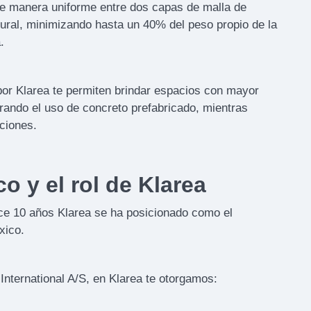
de manera uniforme entre dos capas de malla de
tural, minimizando hasta un 40% del peso propio de la
.
or Klarea te permiten brindar espacios con mayor
rando el uso de concreto prefabricado, mientras
aciones.
 y el rol de Klarea
ce 10 años Klarea se ha posicionado como el
xico.
International A/S, en Klarea te otorgamos: