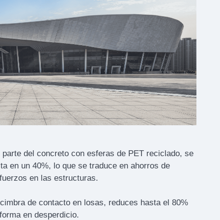
 parte del concreto con esferas de PET reciclado, se
ta en un 40%, lo que se traduce en ahorros de
fuerzos en las estructuras.
a cimbra de contacto en losas, reduces hasta el 80%
forma en desperdicio.