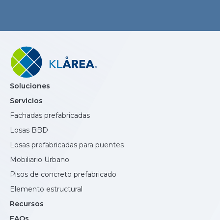
Soluciones
Servicios
Fachadas prefabricadas
Losas BBD
Losas prefabricadas para puentes
Mobiliario Urbano
Pisos de concreto prefabricado
Elemento estructural
Recursos
FAQs