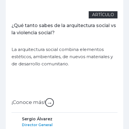
ARTÍCULO
¿Qué tanto sabes de la arquitectura social vs
la violencia social?
La arquitectura social combina elementos
estéticos, ambientales, de nuevos materiales y
de desarrollo comunitario.
→
¡Conoce más!
Sergio Álvarez
Director General