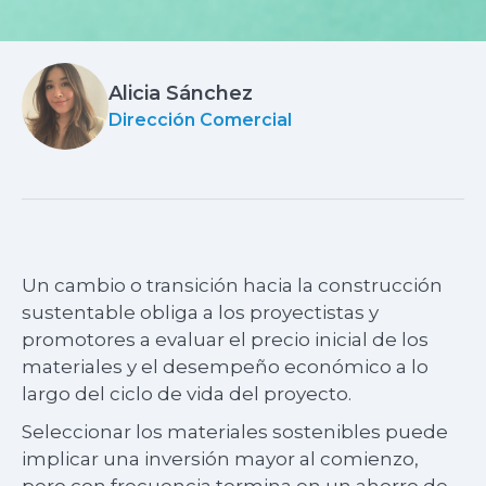
Alicia Sánchez
Dirección Comercial
Un cambio o transición hacia la construcción
sustentable obliga a los proyectistas y
promotores a evaluar el precio inicial de los
materiales y el desempeño económico a lo
largo del ciclo de vida del proyecto.
Seleccionar los materiales sostenibles puede
implicar una inversión mayor al comienzo,