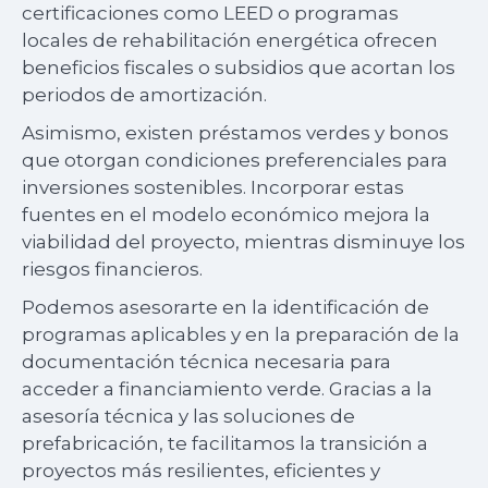
certificaciones como LEED o programas
locales de rehabilitación energética ofrecen
beneficios fiscales o subsidios que acortan los
periodos de amortización.
Asimismo, existen préstamos verdes y bonos
que otorgan condiciones preferenciales para
inversiones sostenibles. Incorporar estas
fuentes en el modelo económico mejora la
viabilidad del proyecto, mientras disminuye los
riesgos financieros.
Podemos asesorarte en la identificación de
programas aplicables y en la preparación de la
documentación técnica necesaria para
acceder a financiamiento verde. Gracias a la
asesoría técnica y las soluciones de
prefabricación, te facilitamos la transición a
proyectos más resilientes, eficientes y