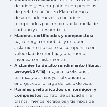
de áridos y es compatible con procesos
de prefabricación; en Klarea hemos
desarrollado mezclas con áridos
recuperados para minimizar la huella de
carbono y el desperdicio.
Maderas certificadas y compuestos:
baja energía embebida y un buen
aislamiento; su costo se compensa con
velocidad de montaje y una menor
inversión en aislamiento.
Aislamiento de alto rendimiento (fibras,
aerogel, SATE):
mejoran la eficiencia
térmica y disminuyen el consumo
energético a lo largo del ciclo de vida.
Paneles prefabricados de hormigón y
compuestos:
control de calidad en la
planta, menos retrabajos y tiempos de