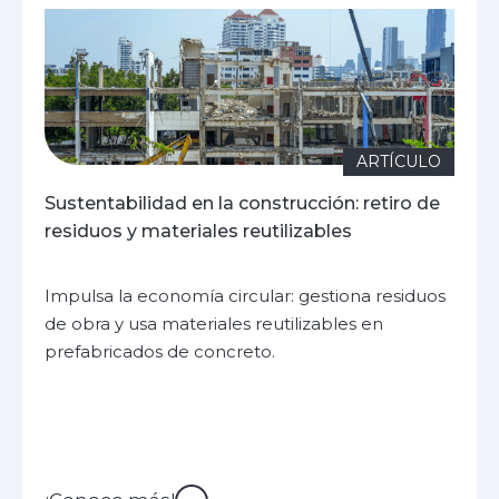
ARTÍCULO
Sustentabilidad en la construcción: retiro de
residuos y materiales reutilizables
Impulsa la economía circular: gestiona residuos
de obra y usa materiales reutilizables en
prefabricados de concreto.