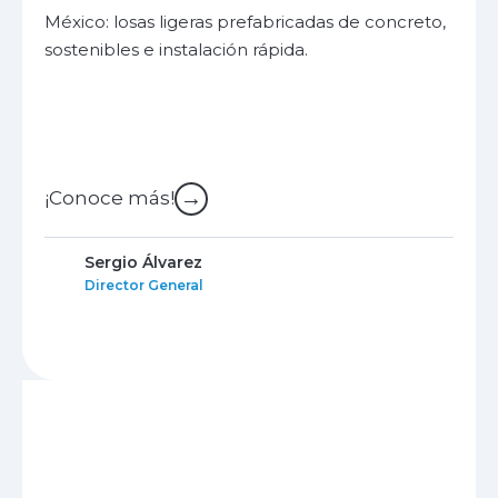
México: losas ligeras prefabricadas de concreto,
sostenibles e instalación rápida.
→
¡Conoce más!
Sergio Álvarez
Director General