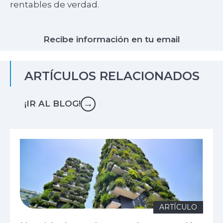
rentables de verdad.
Recibe información en tu email
ARTÍCULOS RELACIONADOS
→
¡IR AL BLOG!
ARTÍCULO