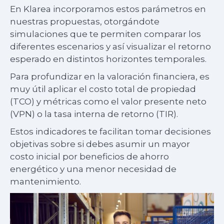
En Klarea incorporamos estos parámetros en
nuestras propuestas, otorgándote
simulaciones que te permiten comparar los
diferentes escenarios y así visualizar el retorno
esperado en distintos horizontes temporales.
Para profundizar en la valoración financiera, es
muy útil aplicar el costo total de propiedad
(TCO) y métricas como el valor presente neto
(VPN) o la tasa interna de retorno (TIR).
Estos indicadores te facilitan tomar decisiones
objetivas sobre si debes asumir un mayor
costo inicial por beneficios de ahorro
energético y una menor necesidad de
mantenimiento.