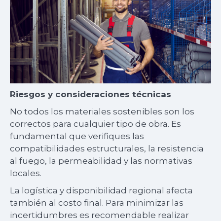
Riesgos y consideraciones técnicas
No todos los materiales sostenibles son los
correctos para cualquier tipo de obra. Es
fundamental que verifiques las
compatibilidades estructurales, la resistencia
al fuego, la permeabilidad y las normativas
locales.
La logística y disponibilidad regional afecta
también al costo final. Para minimizar las
incertidumbres es recomendable realizar