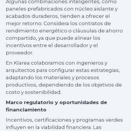
Algunas combinaciones inteligentes, como
paneles prefabricados con núcleo aislante y
acabados duraderos, tienden a ofrecer el
mejor retorno. Considera los contratos de
rendimiento energético o cláusulas de ahorro
compartido, ya que puede alinear los
incentivos entre el desarrollador y el
proveedor.
En Klarea colaboramos con ingenieros y
arquitectos para configurar estas estrategias,
adaptando los materiales y procesos
productivos, dependiendo de los objetivos de
costo y sostenibilidad.
Marco regulatorio y oportunidades de
financiamiento
Incentivos, certificaciones y programas verdes
influyen en la viabilidad financiera. Las