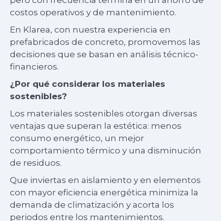
pero con frecuencia termina en un ahorro de
costos operativos y de mantenimiento.
En Klarea, con nuestra experiencia en
prefabricados de concreto, promovemos las
decisiones que se basan en análisis técnico-
financieros.
¿Por qué considerar los materiales
sostenibles?
Los materiales sostenibles otorgan diversas
ventajas que superan la estética: menos
consumo energético, un mejor
comportamiento térmico y una disminución
de residuos.
Que inviertas en aislamiento y en elementos
con mayor eficiencia energética minimiza la
demanda de climatización y acorta los
periodos entre los mantenimientos.