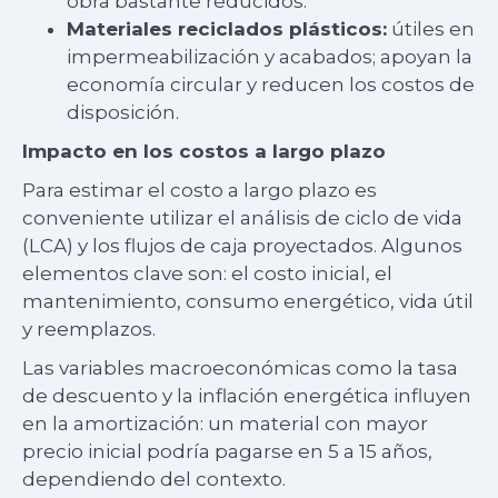
obra bastante reducidos.
Materiales reciclados plásticos:
útiles en
impermeabilización y acabados; apoyan la
economía circular y reducen los costos de
disposición.
Impacto en los costos a largo plazo
Para estimar el costo a largo plazo es
conveniente utilizar el análisis de ciclo de vida
(LCA) y los flujos de caja proyectados. Algunos
elementos clave son: el costo inicial, el
mantenimiento, consumo energético, vida útil
y reemplazos.
Las variables macroeconómicas como la tasa
de descuento y la inflación energética influyen
en la amortización: un material con mayor
precio inicial podría pagarse en 5 a 15 años,
dependiendo del contexto.