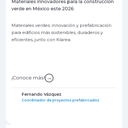
Materiales innovadores para la construcción
verde en México este 2026
Materiales verdes: innovación y prefabricación
para edificios más sostenibles, duraderos y
eficientes, junto con Klarea.
→
¡Conoce más!
Fernando Vázquez
Coordinador de proyectos prefabricados