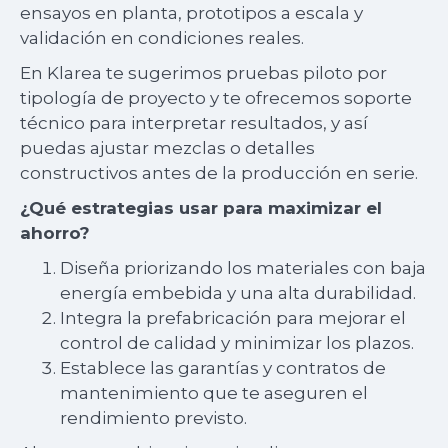
ensayos en planta, prototipos a escala y
validación en condiciones reales.
En Klarea te sugerimos pruebas piloto por
tipología de proyecto y te ofrecemos soporte
técnico para interpretar resultados, y así
puedas ajustar mezclas o detalles
constructivos antes de la producción en serie.
¿Qué estrategias usar para maximizar el
ahorro?
Diseña priorizando los materiales con baja
energía embebida y una alta durabilidad.
Integra la prefabricación para mejorar el
control de calidad y minimizar los plazos.
Establece las garantías y contratos de
mantenimiento que te aseguren el
rendimiento previsto.