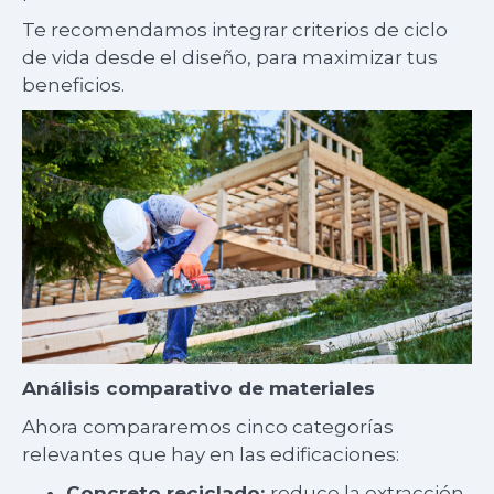
Te recomendamos integrar criterios de ciclo
de vida desde el diseño, para maximizar tus
beneficios.
Análisis comparativo de materiales
Ahora compararemos cinco categorías
relevantes que hay en las edificaciones:
Concreto reciclado:
reduce la extracción