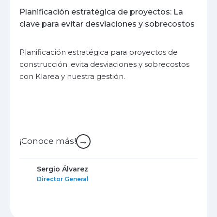
Planificación estratégica de proyectos: La
clave para evitar desviaciones y sobrecostos
Planificación estratégica para proyectos de
construcción: evita desviaciones y sobrecostos
con Klarea y nuestra gestión.
→
¡Conoce más!
Sergio Álvarez
Director General