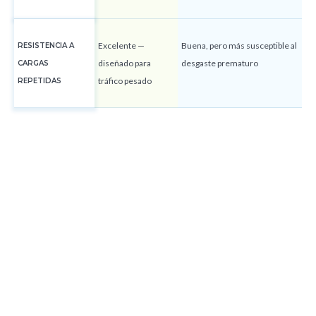
Excelente —
Buena, pero más susceptible al
RESISTENCIA A
diseñado para
desgaste prematuro
CARGAS
tráfico pesado
REPETIDAS