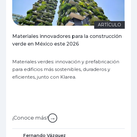
ARTÍCULO
Materiales innovadores para la construcción
verde en México este 2026
Materiales verdes: innovación y prefabricación
para edificios más sostenibles, duraderos y
eficientes, junto con Klarea.
→
¡Conoce más!
Fernando Vázquez