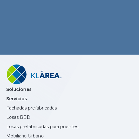
Soluciones
Servicios
Fachadas prefabricadas
Losas BBD
Losas prefabricadas para puentes
Mobiliario Urbano