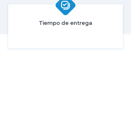
Tiempo de entrega