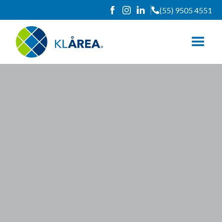
(55) 9505 4551