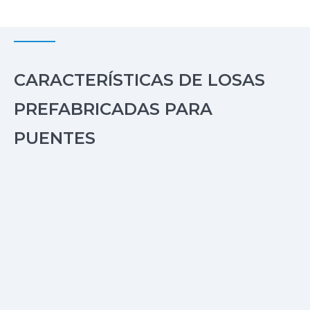
CARACTERÍSTICAS DE LOSAS
PREFABRICADAS PARA
PUENTES