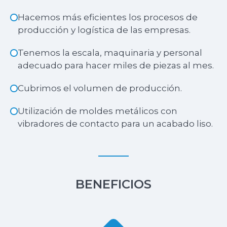
Hacemos más eficientes los procesos de
producción y logística de las empresas.
Tenemos la escala, maquinaria y personal
adecuado para hacer miles de piezas al mes.
Cubrimos el volumen de producción.
Utilización de moldes metálicos con
vibradores de contacto para un acabado liso.
BENEFICIOS