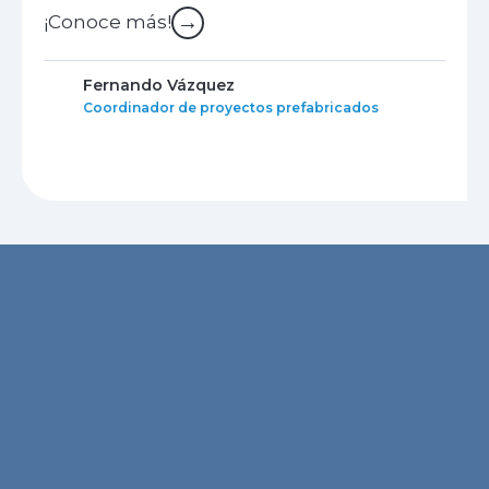
→
¡Conoce más!
Fernando Vázquez
Coordinador de proyectos prefabricados