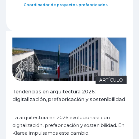
Coordinador de proyectos prefabricados
ARTÍCULO
Tendencias en arquitectura 2026:
digitalización, prefabricación y sostenibilidad
La arquitectura en 2026 evolucionará con
digitalización, prefabricación y sostenibilidad. En
Klarea impulsamos este cambio.