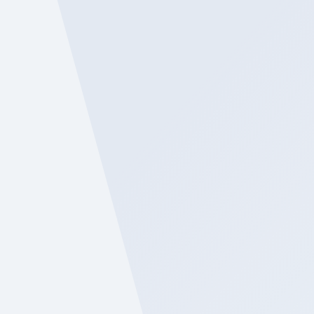
¡CONOCE MÁS!
LOSAS BBD
¡CONOCE MÁS!