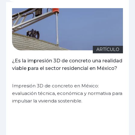
ARTÍCULO
¿Es la impresión 3D de concreto una realidad
viable para el sector residencial en México?
Impresión 3D de concreto en México:
evaluación técnica, económica y normativa para
impulsar la vivienda sostenible.