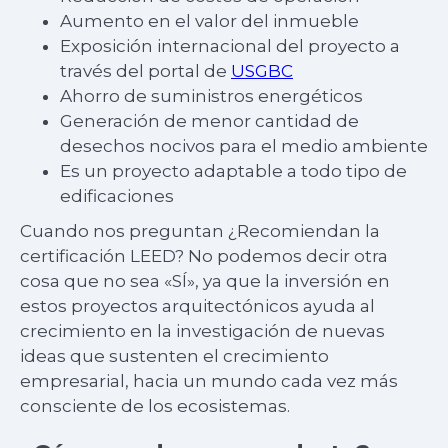
Aumento en el valor del inmueble
Exposición internacional del proyecto a
través del portal de
USGBC
Ahorro de suministros energéticos
Generación de menor cantidad de
desechos nocivos para el medio ambiente
Es un proyecto adaptable a todo tipo de
edificaciones
Cuando nos preguntan ¿Recomiendan la
certificación LEED? No podemos decir otra
cosa que no sea «SÍ», ya que la inversión en
estos proyectos arquitectónicos ayuda al
crecimiento en la investigación de nuevas
ideas que sustenten el crecimiento
empresarial, hacia un mundo cada vez más
consciente de los ecosistemas.