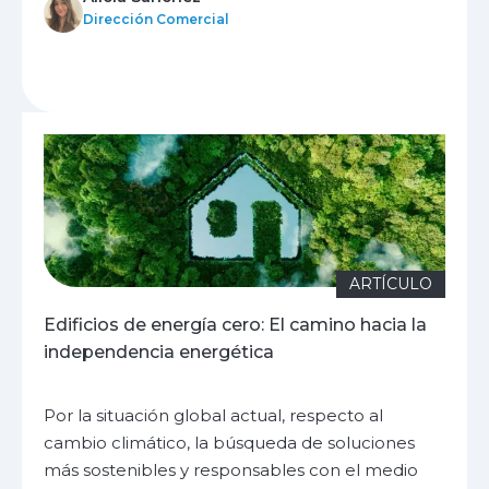
Dirección Comercial
ARTÍCULO
Edificios de energía cero: El camino hacia la
independencia energética
Por la situación global actual, respecto al
cambio climático, la búsqueda de soluciones
más sostenibles y responsables con el medio