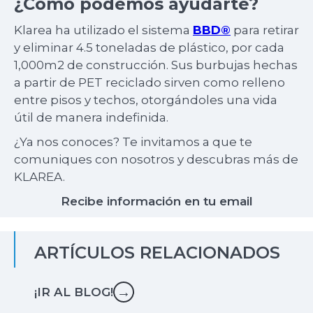
¿Cómo podemos ayudarte?
Klarea ha utilizado el sistema
BBD®
para retirar
y eliminar 4.5 toneladas de plástico, por cada
1,000m2 de construcción. Sus burbujas hechas
a partir de PET reciclado sirven como relleno
entre pisos y techos, otorgándoles una vida
útil de manera indefinida.
¿Ya nos conoces? Te invitamos a que te
comuniques con nosotros y descubras más de
KLAREA.
Recibe información en tu email
ARTÍCULOS RELACIONADOS
→
¡IR AL BLOG!