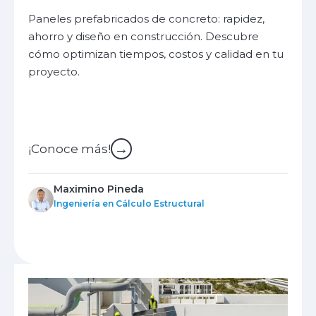
Paneles prefabricados de concreto: rapidez,
ahorro y diseño en construcción. Descubre
cómo optimizan tiempos, costos y calidad en tu
proyecto.
→
¡Conoce más!
Maximino Pineda
Ingeniería en Cálculo Estructural