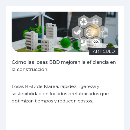
ARTÍCULO
Cómo las losas BBD mejoran la eficiencia en
la construcción
Losas BBD de Klarea: rapidez, ligereza y
sostenibilidad en forjados prefabricados que
optimizan tiempos y reducen costos.