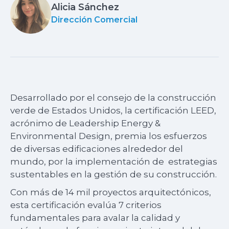
Alicia Sánchez
Dirección Comercial
Desarrollado por el consejo de la construcción
verde de Estados Unidos, la certificación LEED,
acrónimo de Leadership Energy &
Environmental Design, premia los esfuerzos
de diversas edificaciones alrededor del
mundo, por la implementación de estrategias
sustentables en la gestión de su construcción.
Con más de 14 mil proyectos arquitectónicos,
esta certificación evalúa 7 criterios
fundamentales para avalar la calidad y