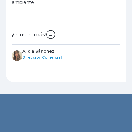
ambiente
→
¡Conoce más!
Alicia Sánchez
Dirección Comercial