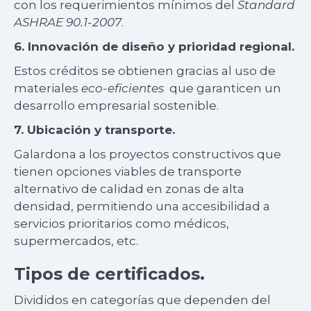
con los requerimientos mínimos del
Standard
ASHRAE 90.1-2007
.
6. Innovación de diseño y prioridad regional.
Estos créditos se obtienen gracias al uso de
materiales
eco-eficientes
que garanticen un
desarrollo empresarial sostenible.
7. Ubicación y transporte.
Galardona a los proyectos constructivos que
tienen opciones viables de transporte
alternativo de calidad en zonas de alta
densidad, permitiendo una accesibilidad a
servicios prioritarios como médicos,
supermercados, etc.
Tipos de certificados.
Divididos en categorías que dependen del