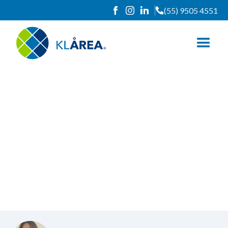
(55) 9505 4551