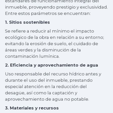
estándares de funcionamiento integral del
inmueble, proveyendo prestigio y exclusividad.
Entre estos parámetros se encuentran:
1. Sitios sostenibles
Se refiere a reducir al mínimo el impacto
ecológico de la obra en relación a su entorno;
evitando la erosión de suelo, el cuidado de
áreas verdes y la disminución de la
contaminación lumínica.
2. Eficiencia y aprovechamiento de agua
Uso responsable del recurso hídrico antes y
durante el uso del inmueble, prestando
especial atención en la reducción del
desagüe, así como la captación y
aprovechamiento de agua no potable.
3. Materiales y recursos