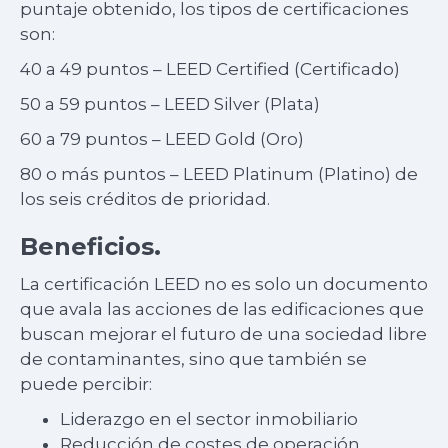
puntaje obtenido, los tipos de certificaciones
son:
40 a 49 puntos – LEED Certified (Certificado)
50 a 59 puntos – LEED Silver (Plata)
60 a 79 puntos – LEED Gold (Oro)
80 o más puntos – LEED Platinum (Platino) de
los seis créditos de prioridad.
Beneficios.
La certificación LEED no es solo un documento
que avala las acciones de las edificaciones que
buscan mejorar el futuro de una sociedad libre
de contaminantes, sino que también se
puede percibir:
Liderazgo en el sector inmobiliario
Reducción de costes de operación