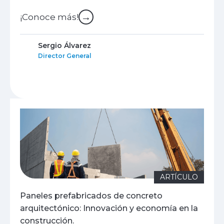
→
¡Conoce más!
Sergio Álvarez
Director General
ARTÍCULO
Paneles prefabricados de concreto
arquitectónico: Innovación y economía en la
construcción.