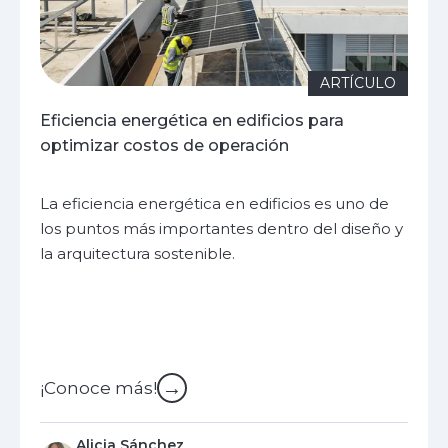
ARTÍCULO
Eficiencia energética en edificios para
optimizar costos de operación
La eficiencia energética en edificios es uno de
los puntos más importantes dentro del diseño y
la arquitectura sostenible.
→
¡Conoce más!
Alicia Sánchez