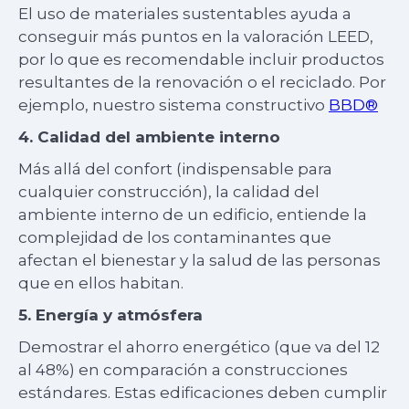
El uso de materiales sustentables ayuda a
conseguir más puntos en la valoración LEED,
por lo que es recomendable incluir productos
resultantes de la renovación o el reciclado. Por
ejemplo, nuestro sistema constructivo
BBD®
4. Calidad del ambiente interno
Más allá del confort (indispensable para
cualquier construcción), la calidad del
ambiente interno de un edificio, entiende la
complejidad de los contaminantes que
afectan el bienestar y la salud de las personas
que en ellos habitan.
5. Energía y atmósfera
Demostrar el ahorro energético (que va del 12
al 48%) en comparación a construcciones
estándares. Estas edificaciones deben cumplir