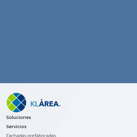
Soluciones
Servicios
Fachadas prefabricadas