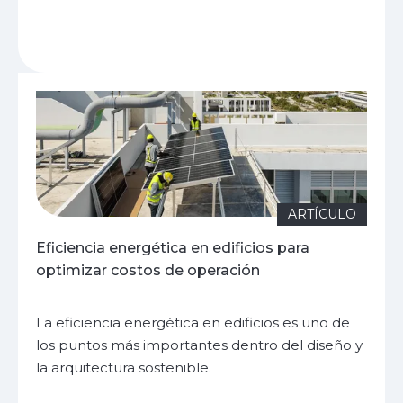
ARTÍCULO
Eficiencia energética en edificios para
optimizar costos de operación
La eficiencia energética en edificios es uno de
los puntos más importantes dentro del diseño y
la arquitectura sostenible.