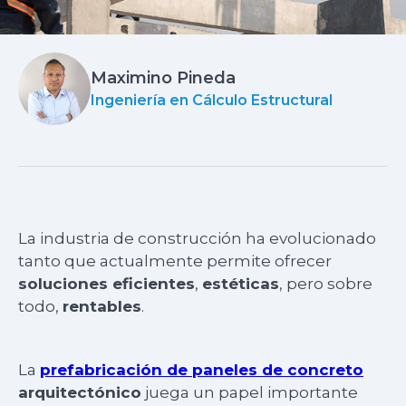
Maximino Pineda
Ingeniería en Cálculo Estructural
La industria de construcción ha evolucionado
tanto que actualmente permite ofrecer
soluciones eficientes
,
estéticas
, pero sobre
todo,
rentables
.
La
prefabricación de paneles de concreto
arquitectónico
juega un papel importante