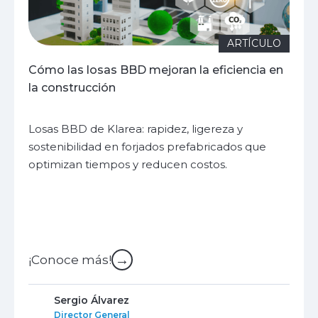
ARTÍCULO
Cómo las losas BBD mejoran la eficiencia en
la construcción
Losas BBD de Klarea: rapidez, ligereza y
sostenibilidad en forjados prefabricados que
optimizan tiempos y reducen costos.
→
¡Conoce más!
Sergio Álvarez
Director General