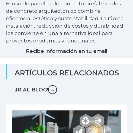
El uso de paneles de concreto prefabricados
de concreto arquitectónico combina
eficiencia, estética y sustentabilidad. La rápida
instalación, reducción de costos y durabilidad
los convierte en una alternativa ideal para
proyectos modernos y funcionales.
Recibe información en tu email
ARTÍCULOS RELACIONADOS
→
¡IR AL BLOG!