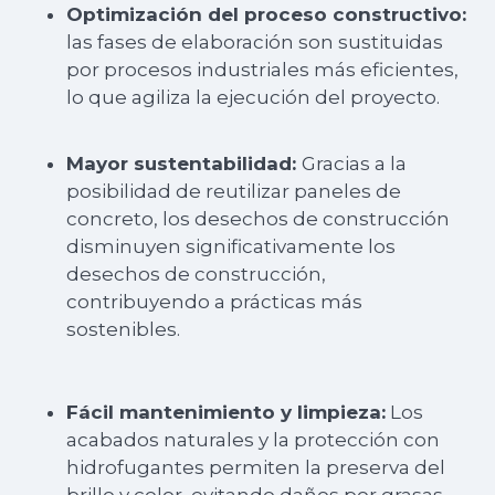
Optimización del proceso constructivo:
las fases de elaboración son sustituidas
por procesos industriales más eficientes,
lo que agiliza la ejecución del proyecto.
Mayor sustentabilidad:
Gracias a la
posibilidad de reutilizar paneles de
concreto, los desechos de construcción
disminuyen significativamente los
desechos de construcción,
contribuyendo a prácticas más
sostenibles.
Fácil mantenimiento y limpieza:
Los
acabados naturales y la protección con
hidrofugantes permiten la preserva del