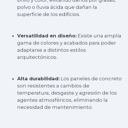
brillo y color, evitando daños por grasas,
polvo o lluvia ácida que dañan la
superficie de los edificios.
Versatilidad en diseño:
Existe una amplia
gama de colores y acabados para poder
adaptarse a distintos estilos
arquitectónicos.
Alta durabilidad:
Los paneles de concreto
son resistentes a cambios de
temperatura, desgaste y agresión de los
agentes atmosféricos, eliminando la
necesidad de mantenimiento.