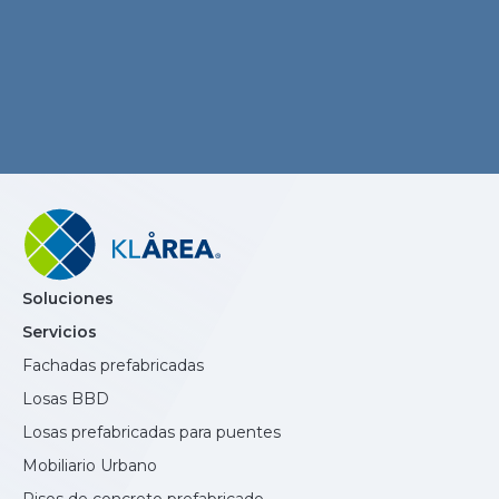
Soluciones
Servicios
Fachadas prefabricadas
Losas BBD
Losas prefabricadas para puentes
Mobiliario Urbano