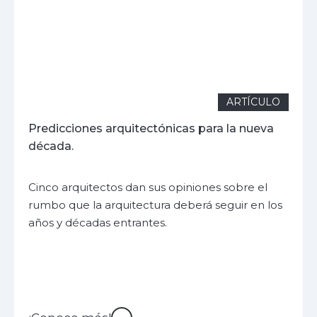
ARTÍCULO
Predicciones arquitectónicas para la nueva
década.
Cinco arquitectos dan sus opiniones sobre el
rumbo que la arquitectura deberá seguir en los
años y décadas entrantes.