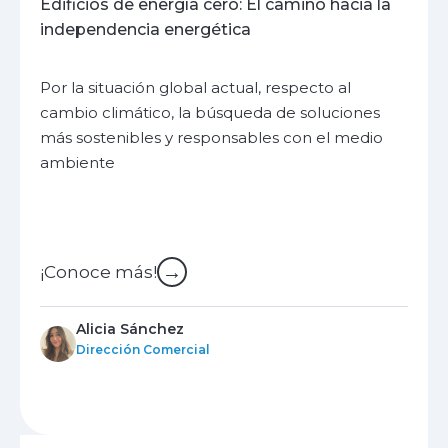
Edificios de energía cero: El camino hacia la
independencia energética
Por la situación global actual, respecto al
cambio climático, la búsqueda de soluciones
más sostenibles y responsables con el medio
ambiente
→
¡Conoce más!
Alicia Sánchez
Dirección Comercial