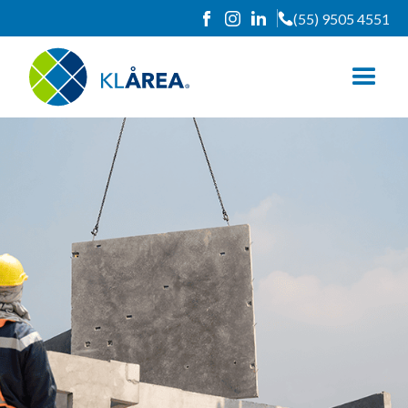
(55) 9505 4551