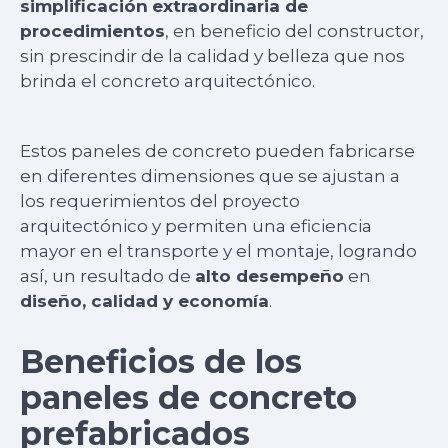
simplificación
extraordinaria de
procedimientos
, en beneficio del constructor,
sin prescindir de la calidad y belleza que nos
brinda el concreto arquitectónico.
Estos paneles de concreto pueden fabricarse
en diferentes dimensiones que se ajustan a
los requerimientos del proyecto
arquitectónico y permiten una eficiencia
mayor en el transporte y el montaje, logrando
así, un resultado de
alto desempeño
en
diseño, calidad y economía
.
Beneficios de los
paneles de concreto
prefabricados