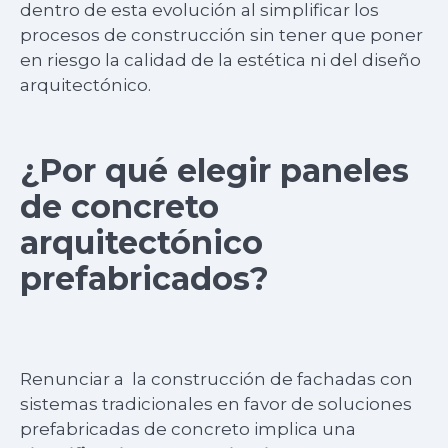
dentro de esta evolución al simplificar los
procesos de construcción sin tener que poner
en riesgo la calidad de la estética ni del diseño
arquitectónico.
¿Por qué elegir paneles
de concreto
arquitectónico
prefabricados?
Renunciar a la construcción de fachadas con
sistemas tradicionales en favor de soluciones
prefabricadas de concreto implica una