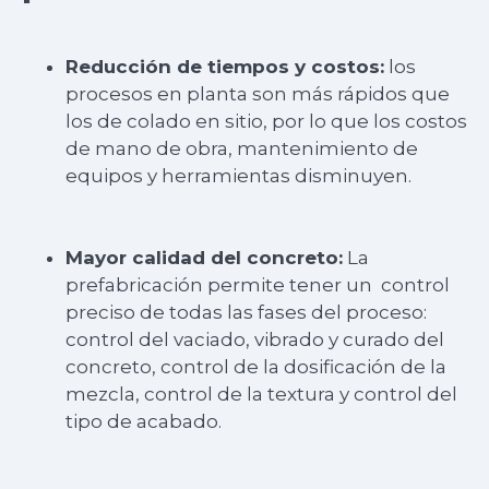
Reducción de tiempos y costos:
los
procesos en planta son más rápidos que
los de colado en sitio, por lo que los costos
de mano de obra, mantenimiento de
equipos y herramientas disminuyen.
Mayor calidad del concreto:
La
prefabricación permite tener un control
preciso de todas las fases del proceso:
control del vaciado, vibrado y curado del
concreto, control de la dosificación de la
mezcla, control de la textura y control del
tipo de acabado.