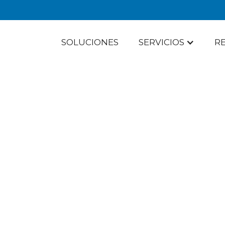
SOLUCIONES
SERVICIOS
R