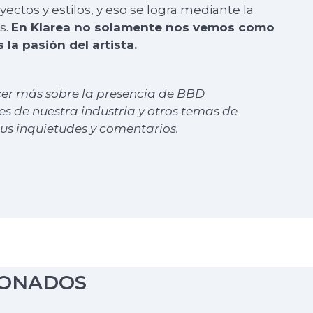
ctos y estilos, y eso se logra mediante la
s.
En Klarea no solamente nos vemos como
la pasión del artista.
cer más sobre la presencia de BBD
es de nuestra industria y otros temas de
us inquietudes y comentarios.
IONADOS