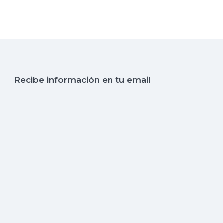
Recibe información en tu email