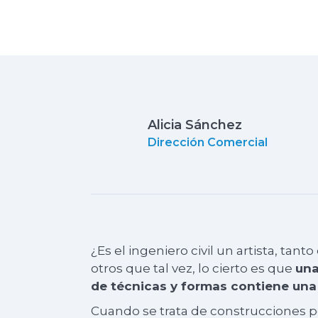
Alicia Sánchez
Dirección Comercial
¿Es el ingeniero civil un artista, tan
otros que tal vez, lo cierto es que
una
de técnicas y formas contiene una 
Cuando se trata de construcciones 