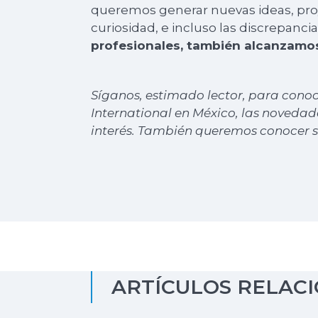
queremos generar nuevas ideas, proye
curiosidad, e incluso las discrepancia
profesionales, también alcanzamos 
Síganos, estimado lector, para cono
International en México, las novedad
interés. También queremos conocer s
ARTÍCULOS RELAC