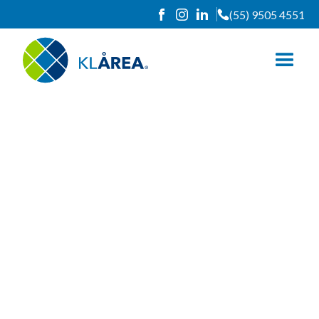
(55) 9505 4551