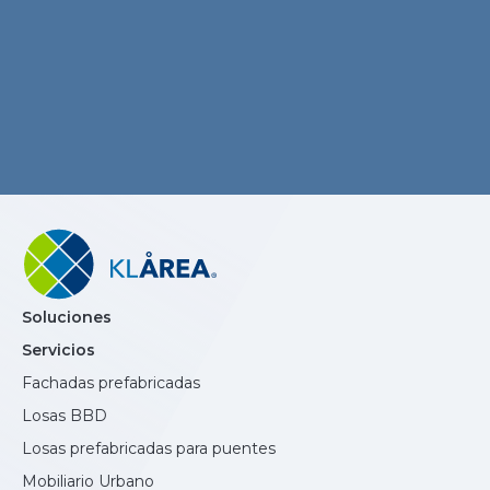
Soluciones
Servicios
Fachadas prefabricadas
Losas BBD
Losas prefabricadas para puentes
Mobiliario Urbano