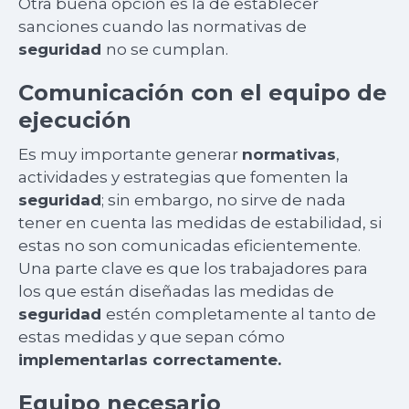
Otra buena opción es la de establecer
sanciones cuando las normativas de
seguridad
no se cumplan.
Comunicación con el equipo de
ejecución
Es muy importante generar
normativas
,
actividades y estrategias que fomenten la
seguridad
; sin embargo, no sirve de nada
tener en cuenta las medidas de estabilidad, si
estas no son comunicadas eficientemente.
Una parte clave es que los trabajadores para
los que están diseñadas las medidas de
seguridad
estén completamente al tanto de
estas medidas y que sepan cómo
implementarlas correctamente.
Equipo necesario