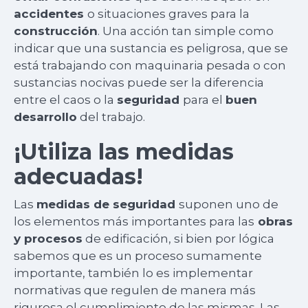
accidentes
o situaciones graves para la
construcción
. Una acción tan simple como
indicar que una sustancia es peligrosa, que se
está trabajando con maquinaria pesada o con
sustancias nocivas puede ser la diferencia
entre el caos o la
seguridad
para el
buen
desarrollo
del trabajo.
¡Utiliza las medidas
adecuadas!
Las
medidas de seguridad
suponen uno de
los elementos más importantes para las
obras
y procesos
de edificación, si bien por lógica
sabemos que es un proceso sumamente
importante, también lo es implementar
normativas que regulen de manera más
rigurosa el cumplimiento de las mismas. Las