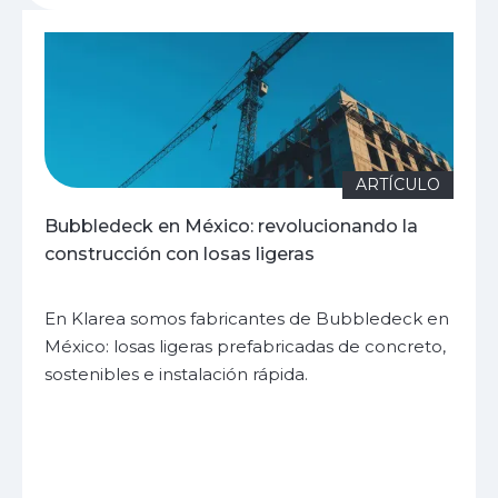
ARTÍCULO
Bubbledeck en México: revolucionando la
construcción con losas ligeras
En Klarea somos fabricantes de Bubbledeck en
México: losas ligeras prefabricadas de concreto,
sostenibles e instalación rápida.