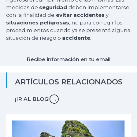
medidas de
seguridad
deben implementarse
con la finalidad de
evitar accidentes
y
situaciones peligrosas
, no para corregir los
procedimientos cuando ya se presentó alguna
situación de riesgo o
accidente
.
Recibe información en tu email
ARTÍCULOS RELACIONADOS
→
¡IR AL BLOG!