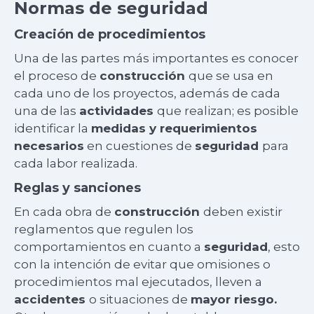
Normas de seguridad
Creación de procedimientos
Una de las partes más importantes es conocer
el proceso de
construcción
que se usa en
cada uno de los proyectos, además de cada
una de las
actividades
que realizan; es posible
identificar la
medidas y requerimientos
necesarios
en cuestiones de
seguridad
para
cada labor realizada.
Reglas y sanciones
En cada obra de
construcción
deben existir
reglamentos que regulen los
comportamientos en cuanto a
seguridad
, esto
con la intención de evitar que omisiones o
procedimientos mal ejecutados, lleven a
accidentes
o situaciones de
mayor riesgo.