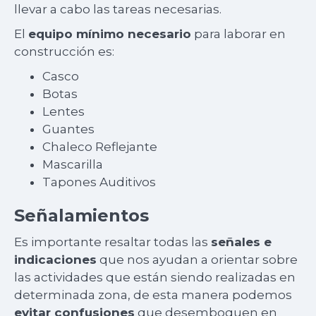
llevar a cabo las tareas necesarias.
El
equipo mínimo necesario
para laborar en
construcción es:
Casco
Botas
Lentes
Guantes
Chaleco Reflejante
Mascarilla
Tapones Auditivos
Señalamientos
Es importante resaltar todas las
señales e
indicaciones
que nos ayudan a orientar sobre
las actividades que están siendo realizadas en
determinada zona, de esta manera podemos
evitar confusiones
que desemboquen en