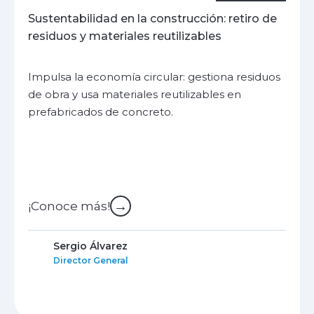
Sustentabilidad en la construcción: retiro de
residuos y materiales reutilizables
Impulsa la economía circular: gestiona residuos
de obra y usa materiales reutilizables en
prefabricados de concreto.
→
¡Conoce más!
Sergio Álvarez
Director General