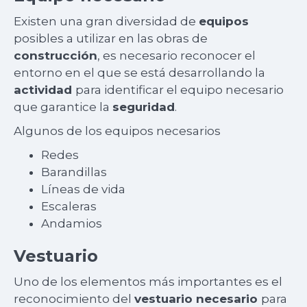
Existen una gran diversidad de
equipos
posibles a utilizar en las obras de
construcción
, es necesario reconocer el
entorno en el que se está desarrollando la
actividad
para identificar el equipo necesario
que garantice la
seguridad
.
Algunos de los equipos necesarios
Redes
Barandillas
Líneas de vida
Escaleras
Andamios
Vestuario
Uno de los elementos más importantes es el
reconocimiento del
vestuario necesario
para