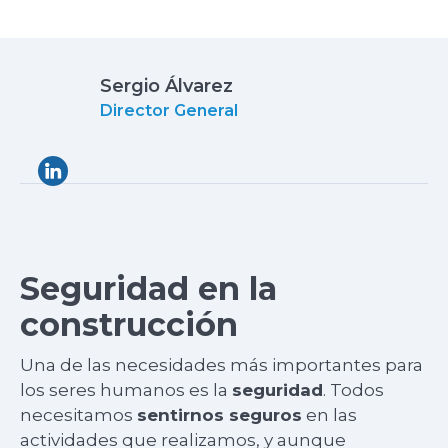
Sergio Álvarez
Director General
Seguridad en la
construcción
Una de las necesidades más importantes para
los seres humanos es la
seguridad
. Todos
necesitamos
sentirnos seguros
en las
actividades que realizamos, y aunque