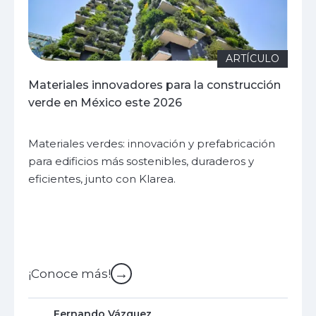
ARTÍCULO
Materiales innovadores para la construcción
verde en México este 2026
Materiales verdes: innovación y prefabricación
para edificios más sostenibles, duraderos y
eficientes, junto con Klarea.
→
¡Conoce más!
Fernando Vázquez