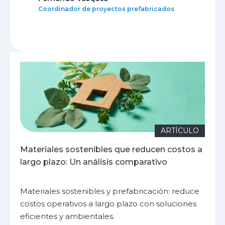
Coordinador de proyectos prefabricados
ARTÍCULO
Materiales sostenibles que reducen costos a
largo plazo: Un análisis comparativo
Materiales sostenibles y prefabricación: reduce
costos operativos a largo plazo con soluciones
eficientes y ambientales.