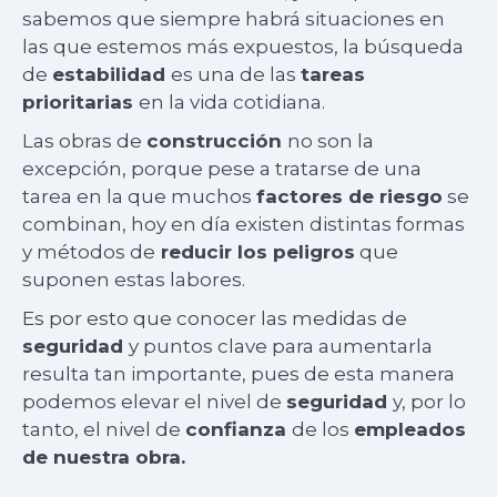
sabemos que siempre habrá situaciones en
las que estemos más expuestos, la búsqueda
de
estabilidad
es una de las
tareas
prioritarias
en la vida cotidiana.
Las obras de
construcción
no son la
excepción, porque pese a tratarse de una
tarea en la que muchos
factores de riesgo
se
combinan, hoy en día existen distintas formas
y métodos de
reducir los peligros
que
suponen estas labores.
Es por esto que conocer las medidas de
seguridad
y puntos clave para aumentarla
resulta tan importante, pues de esta manera
podemos elevar el nivel de
seguridad
y, por lo
tanto, el nivel de
confianza
de los
empleados
de nuestra obra.