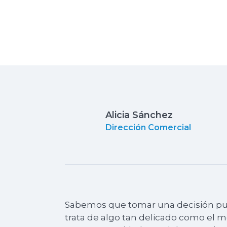
Alicia Sánchez
Dirección Comercial
Sabemos que tomar una decisión pued
trata de algo tan delicado como el 