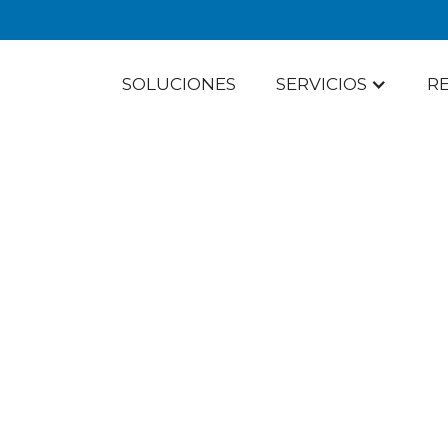
SOLUCIONES
SERVICIOS
R