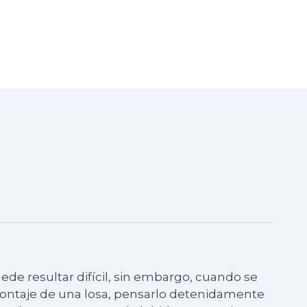
e resultar difícil, sin embargo, cuando se
montaje de una losa, pensarlo detenidamente