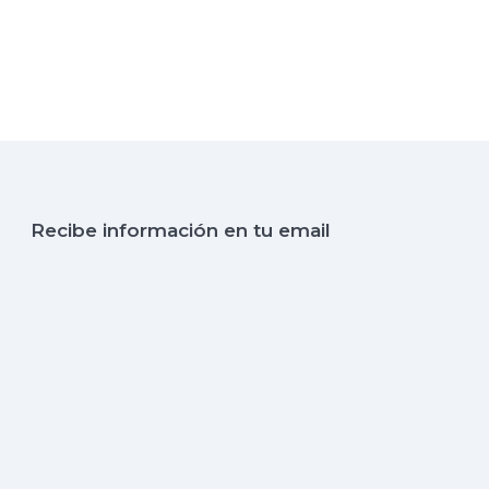
Recibe información en tu email