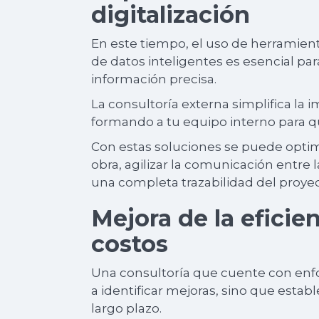
digitalización
En este tiempo, el uso de herramient
de datos inteligentes es esencial pa
información precisa.
La consultoría externa simplifica la
formando a tu equipo interno para q
Con estas soluciones se puede optimi
obra, agilizar la comunicación entre 
una completa trazabilidad del proye
Mejora de la eficie
costos
Una consultoría que cuente con enfo
a identificar mejoras, sino que estab
largo plazo.