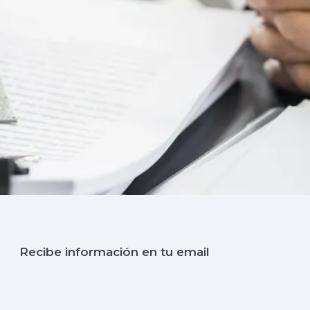
Recibe información en tu email