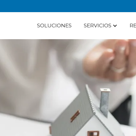
SOLUCIONES
SERVICIOS
R