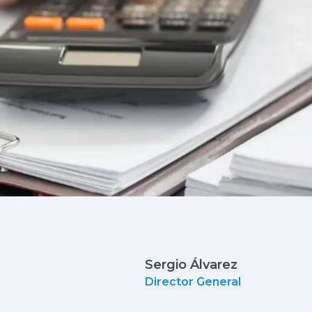
Sergio Álvarez
Director General