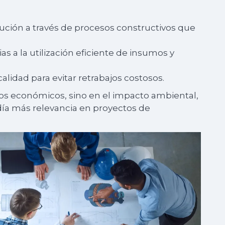
ución a través de procesos constructivos que
s a la utilización eficiente de insumos y
calidad para evitar retrabajos costosos.
inos económicos, sino en el impacto ambiental,
ía más relevancia en proyectos de