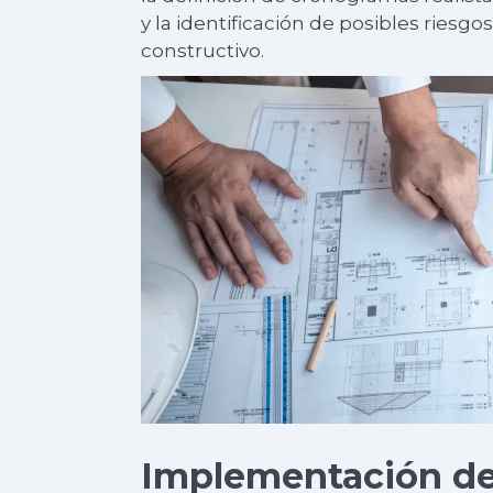
y la identificación de posibles riesg
constructivo.
Implementación de