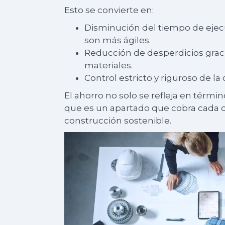
Esto se convierte en:
Disminución del tiempo de ejec
son más ágiles.
Reducción de desperdicios gracia
materiales.
Control estricto y riguroso de la 
El ahorro no solo se refleja en térm
que es un apartado que cobra cada d
construcción sostenible.