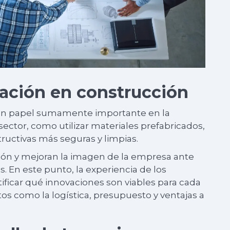
vación en construcción
un papel sumamente importante en la
sector, como utilizar materiales prefabricados,
ructivas más seguras y limpias.
ción y mejoran la imagen de la empresa ante
. En este punto, la experiencia de los
ificar qué innovaciones son viables para cada
s como la logística, presupuesto y ventajas a