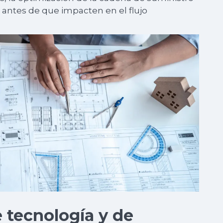
os antes de que impacten en el flujo
 tecnología y de