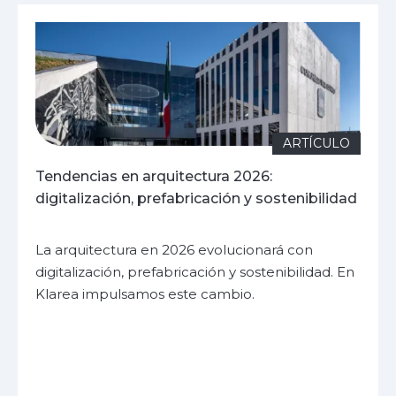
ARTÍCULO
Tendencias en arquitectura 2026:
digitalización, prefabricación y sostenibilidad
La arquitectura en 2026 evolucionará con
digitalización, prefabricación y sostenibilidad. En
Klarea impulsamos este cambio.