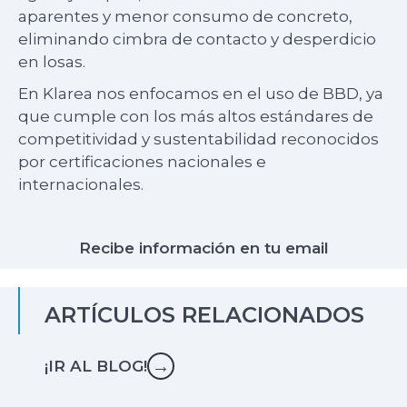
aparentes y menor consumo de concreto,
eliminando cimbra de contacto y desperdicio
en losas.
En Klarea nos enfocamos en el uso de BBD, ya
que cumple con los más altos estándares de
competitividad y sustentabilidad reconocidos
por certificaciones nacionales e
internacionales.
Recibe información en tu email
ARTÍCULOS RELACIONADOS
→
¡IR AL BLOG!