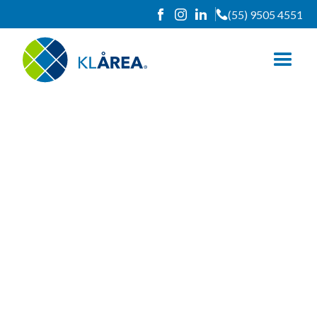
(55) 9505 4551