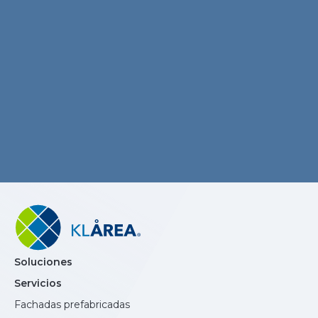
Soluciones
Servicios
Fachadas prefabricadas