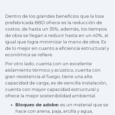
Dentro de los grandes beneficios que la losa
prefabricada BBD ofrece es la reducción de
costos, de hasta un 35%, además, los tiempos
de obra se llegan a reducir hasta en un 40%, al
igual que logra minimizar la mano de obra. Es
de lo mejor en cuanto a eficiencia estructural y
económica se refiere.
Por otro lado, cuenta con un excelente
aislamiento térmico y acústico, cuenta con
gran resistencia al fuego, tiene una alta
capacidad de carga, es de sencilla instalación,
cuenta con mayor capacidad estructural y
ofrece la mejor sostenibilidad ambiental.
Bloques de adobe:
es un material que se
hace con arena, paja, arcilla y agua,