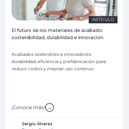
ARTÍCULO
El futuro de los materiales de acabado:
sostenibilidad, durabilidad e innovación
Acabados sostenibles e innovadores:
durabilidad, eficiencia y prefabricación para
reducir costos y mejorar uso continuo.
→
¡Conoce más!
Sergio Álvarez