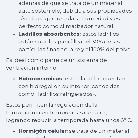
además de que se trata de un material
auto sostenible, debido a sus propiedades
térmicas, que regula la humedad y es
perfecto como climatizador natural.
Ladrillos absorbentes:
estos ladrillos
están creados para filtrar el 30% de las
partículas finas del aire y el 100% del polvo.
Es ideal como parte de un sistema de
ventilación interno.
Hidrocerámicas:
estos ladrillos cuentan
con hidrogel en su interior, conocidos
como «ladrillos refrigerados».
Estos permiten la regulación de la
temperatura en temporadas de calor,
logrando reducir la temporada hasta unos 6° C.
Hormigón celular:
se trata de un material