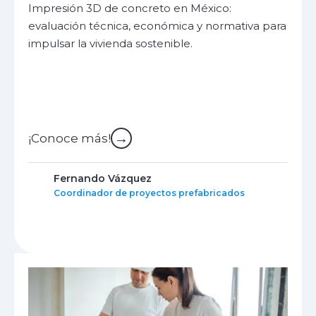
Impresión 3D de concreto en México:
evaluación técnica, económica y normativa para
impulsar la vivienda sostenible.
→
¡Conoce más!
Fernando Vázquez
Coordinador de proyectos prefabricados