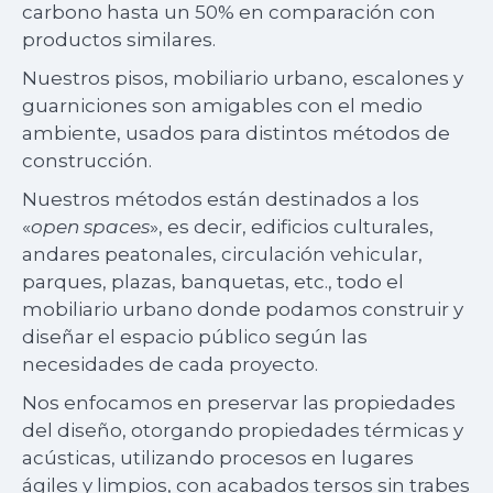
carbono hasta un 50% en comparación con
productos similares.
Nuestros pisos, mobiliario urbano, escalones y
guarniciones son amigables con el medio
ambiente, usados para distintos métodos de
construcción.
Nuestros métodos están destinados a los
«
open spaces
», es decir, edificios culturales,
andares peatonales, circulación vehicular,
parques, plazas, banquetas, etc., todo el
mobiliario urbano donde podamos construir y
diseñar el espacio público según las
necesidades de cada proyecto.
Nos enfocamos en preservar las propiedades
del diseño, otorgando propiedades térmicas y
acústicas, utilizando procesos en lugares
ágiles y limpios, con acabados tersos sin trabes