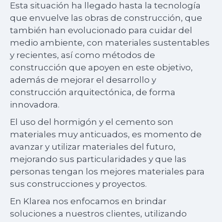
Esta situación ha llegado hasta la tecnología
que envuelve las obras de construcción, que
también han evolucionado para cuidar del
medio ambiente, con materiales sustentables
y recientes, así como métodos de
construcción que apoyen en este objetivo,
además de mejorar el desarrollo y
construcción arquitectónica, de forma
innovadora.
El uso del hormigón y el cemento son
materiales muy anticuados, es momento de
avanzar y utilizar materiales del futuro,
mejorando sus particularidades y que las
personas tengan los mejores materiales para
sus construcciones y proyectos.
En Klarea nos enfocamos en brindar
soluciones a nuestros clientes, utilizando