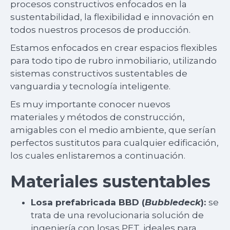
procesos constructivos enfocados en la
sustentabilidad, la flexibilidad e innovación en
todos nuestros procesos de producción.
Estamos enfocados en crear espacios flexibles
para todo tipo de rubro inmobiliario, utilizando
sistemas constructivos sustentables de
vanguardia y tecnología inteligente.
Es muy importante conocer nuevos
materiales y métodos de construcción,
amigables con el medio ambiente, que serían
perfectos sustitutos para cualquier edificación,
los cuales enlistaremos a continuación.
Materiales sustentables
Losa prefabricada BBD (
Bubbledeck
):
se
trata de una revolucionaria solución de
ingeniería con losas PET, ideales para