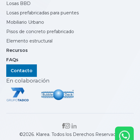
Losas BBD
Losas prefabricadas para puentes
Mobiliario Urbano
Pisos de concreto prefabricado
Elemento estructural
Recursos
FAQs
Contacto
En colaboración
©2026. Klarea. Todos los Derechos Reservados