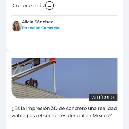
→
¡Conoce más!
Alicia Sánchez
Dirección Comercial
ARTÍCULO
¿Es la impresión 3D de concreto una realidad
viable para el sector residencial en México?