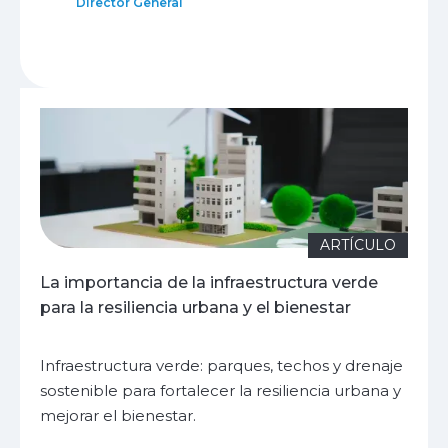
Director General
ARTÍCULO
La importancia de la infraestructura verde
para la resiliencia urbana y el bienestar
Infraestructura verde: parques, techos y drenaje
sostenible para fortalecer la resiliencia urbana y
mejorar el bienestar.