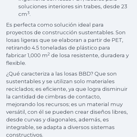
soluciones interiores sin trabes, desde 23
3
cm
.
Es perfecta como solución ideal para
proyectos de construcción sustentables. Son
losas ligeras que se elaboran a partir de PET,
retirando 4.5 toneladas de plástico para
2
fabricar 1,000 m
de losa resistente, duradera y
flexible.
¿Qué caracteriza a las losas BBD? Que son
sustentables y se utilizan solo materiales
reciclados; es eficiente, ya que logra disminuir
la cantidad de cimbras de contacto,
mejorando los recursos; es un material muy
versátil, con él se pueden crear diseños libres,
desde curvas y diagonales, además, es
integrable, se adapta a diversos sistemas
constructivos.