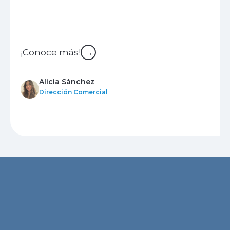
→
¡Conoce más!
Alicia Sánchez
Dirección Comercial