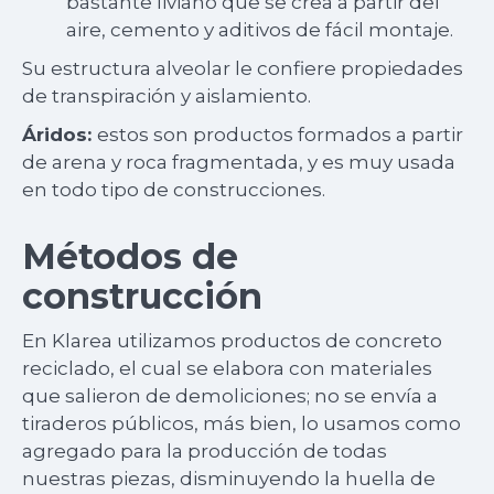
bastante liviano que se crea a partir del
aire, cemento y aditivos de fácil montaje.
Su estructura alveolar le confiere propiedades
de transpiración y aislamiento.
Áridos:
estos son productos formados a partir
de arena y roca fragmentada, y es muy usada
en todo tipo de construcciones.
Métodos de
construcción
En Klarea utilizamos productos de concreto
reciclado, el cual se elabora con materiales
que salieron de demoliciones; no se envía a
tiraderos públicos, más bien, lo usamos como
agregado para la producción de todas
nuestras piezas, disminuyendo la huella de