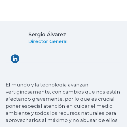
Sergio Álvarez
Director General
El mundo y la tecnología avanzan
vertiginosamente, con cambios que nos están
afectando gravemente, por lo que es crucial
poner especial atención en cuidar el medio
ambiente y todos los recursos naturales para
aprovecharlos al máximo y no abusar de ellos.